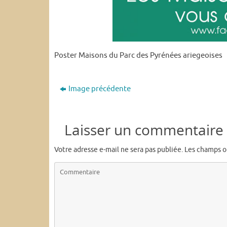
Poster Maisons du Parc des Pyrénées ariegeoises
Image précédente
Laisser un commentaire
Votre adresse e-mail ne sera pas publiée.
Les champs o