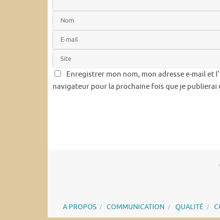
Enregistrer mon nom, mon adresse e-mail et l
navigateur pour la prochaine fois que je publiera
A PROPOS
COMMUNICATION
QUALITÉ
C