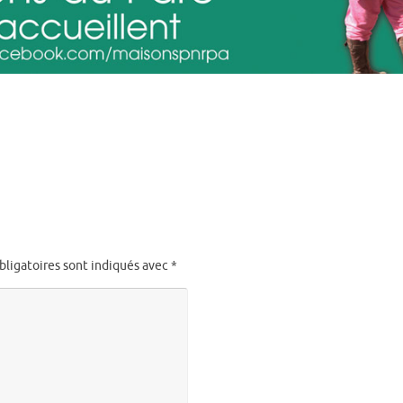
bligatoires sont indiqués avec
*