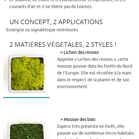
courants d’air et il ne libère pas de toxines.
UN CONCEPT, 2 APPLICATIONS
Enseigne ou signalétique intérieures
2 MATIÈRES VÉGÉTALES, 2 STYLES !
> Lichen des rennes
Appelée « Lichen des rennes », cette
mousse pousse dans les forêts du Nord
de l’Europe. Elle est récoltée à la main
dans le respect de la plante et de son
environnement.
> Mousse des bois
Espèce très présente en forêt, elle
pousse sur de nombreux micro-habitats.