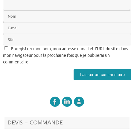
Enregistrer mon nom, mon adresse e-mail et l’URL du site dans
mon navigateur pour la prochaine fois que je publierai un
commentaire.
DEVIS – COMMANDE