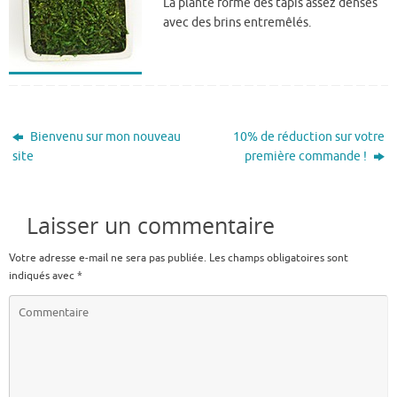
La plante forme des tapis assez denses
avec des brins entremêlés.
Bienvenu sur mon nouveau
10% de réduction sur votre
site
première commande !
Laisser un commentaire
Votre adresse e-mail ne sera pas publiée.
Les champs obligatoires sont
indiqués avec
*