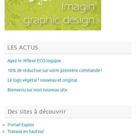
LES ACTUS
Ayez le réflexe ECO logique
10% de réduction sur votre première commande !
Le logo végétal ! nouveau et original
Bienvenu sur mon nouveau site
Des sites à découvrir
Portail Explos
Travaux en hauteur