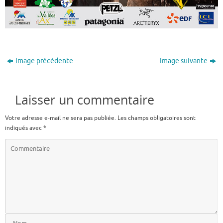
Image précédente
Image suivante
Laisser un commentaire
Votre adresse e-mail ne sera pas publiée.
Les champs obligatoires sont
indiqués avec
*