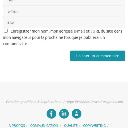
Enregistrer mon nom, mon adresse e-mail et l’URL du site dans
mon navigateur pour la prochaine fois que je publierai un
commentaire.
Création graphique & Imprimerie en Ariège-Pyrénées | www.i-mage-in.com
A PROPOS
COMMUNICATION
QUALITÉ
COPYWRITING