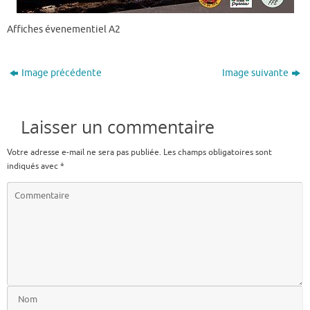
Affiches évenementiel A2
Image précédente
Image suivante
Laisser un commentaire
Votre adresse e-mail ne sera pas publiée.
Les champs obligatoires sont
indiqués avec
*