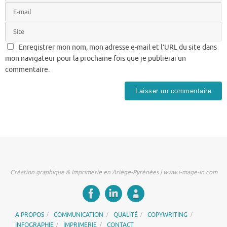
Enregistrer mon nom, mon adresse e-mail et l’URL du site dans
mon navigateur pour la prochaine fois que je publierai un
commentaire.
Création graphique & Imprimerie en Ariège-Pyrénées | www.i-mage-in.com
A PROPOS
COMMUNICATION
QUALITÉ
COPYWRITING
INFOGRAPHIE
IMPRIMERIE
CONTACT